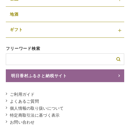
地酒
ギフト
フリーワード検索
明日香村ふるさと納税サイト
ふるさとチョイスへ
ご利用ガイド
よくあるご質問
個人情報の取り扱いについて
特定商取引法に基づく表示
お問い合わせ