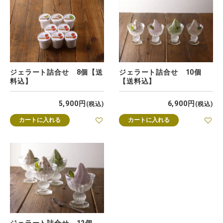
ジェラート詰合せ 8個【送
ジェラート詰合せ 10個
料込】
【送料込】
5,900
6,900
税込
税込
カートに入れる
カートに入れる