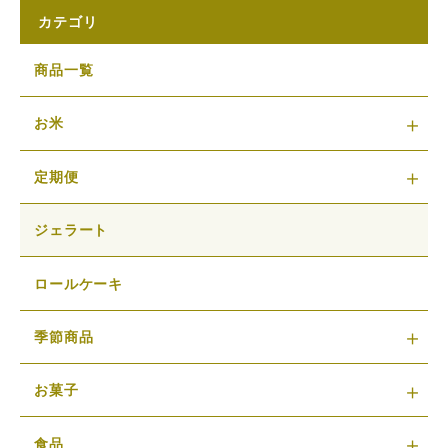
カテゴリ
商品一覧
お米
定期便
ジェラート
ロールケーキ
季節商品
お菓子
食品