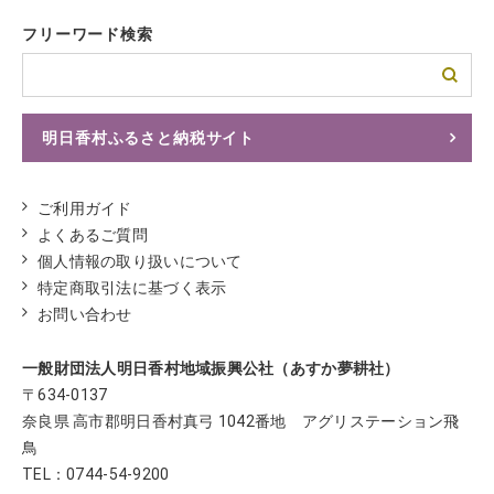
フリーワード検索
明日香村ふるさと納税サイト
ふるさとチョイスへ
ご利用ガイド
よくあるご質問
個人情報の取り扱いについて
特定商取引法に基づく表示
お問い合わせ
一般財団法人明日香村地域振興公社（あすか夢耕社）
〒634-0137
奈良県 高市郡明日香村真弓 1042番地 アグリステーション飛
鳥
TEL：
0744-54-9200