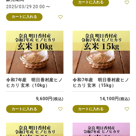
カートに入れる
2025/03/29 20:00
〜
カートに入れる
令和7年産 明日香村産ヒノ
令和7年産 明日香村産ヒノ
ヒカリ 玄米（10kg）
ヒカリ 玄米（15kg）
9,600
14,100
税込
税込
カートに入れる
カートに入れる