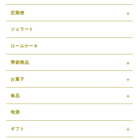
定期便
ジェラート
ロールケーキ
季節商品
お菓子
食品
地酒
ギフト