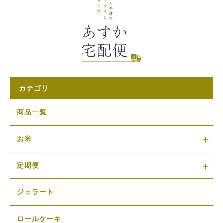
カテゴリ
商品一覧
お米
定期便
ジェラート
ロールケーキ