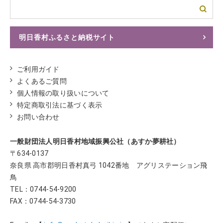
明日香村ふるさと納税サイト
ふるさとチョイスへ
ご利用ガイド
よくあるご質問
個人情報の取り扱いについて
特定商取引法に基づく表示
お問い合わせ
一般財団法人明日香村地域振興公社（あすか夢耕社）
〒634-0137
奈良県 高市郡明日香村真弓 1042番地 アグリステーション飛
鳥
TEL：
0744-54-9200
FAX：0744-54-3730