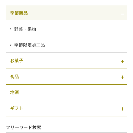
季節商品
野菜・果物
季節限定加工品
お菓子
食品
地酒
ギフト
フリーワード検索