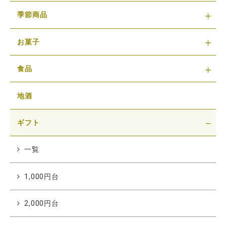
季節商品
お菓子
食品
地酒
ギフト
一覧
1,000円台
2,000円台