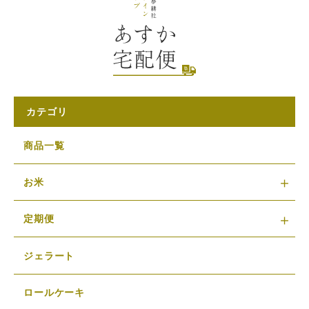
カテゴリ
商品一覧
お米
定期便
ジェラート
ロールケーキ