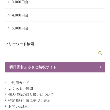
3,000円台
4,000円台
5,000円台
フリーワード検索
明日香村ふるさと納税サイト
ふるさとチョイスへ
ご利用ガイド
よくあるご質問
個人情報の取り扱いについて
特定商取引法に基づく表示
お問い合わせ