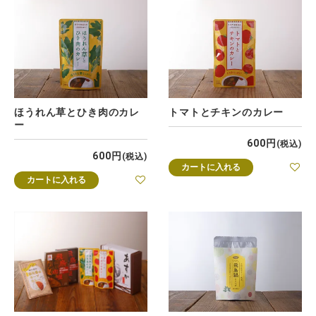
ほうれん草とひき肉のカレ
トマトとチキンのカレー
ー
600
税込
600
税込
カートに入れる
カートに入れる