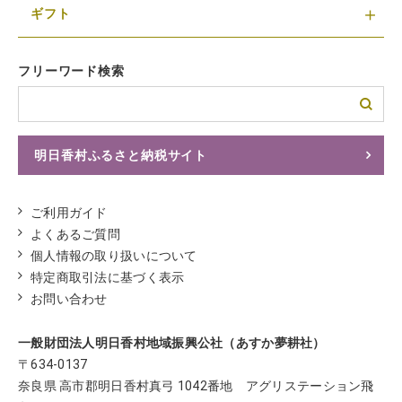
ギフト
フリーワード検索
明日香村ふるさと納税サイト
ふるさとチョイスへ
ご利用ガイド
よくあるご質問
個人情報の取り扱いについて
特定商取引法に基づく表示
お問い合わせ
一般財団法人明日香村地域振興公社（あすか夢耕社）
〒634-0137
奈良県 高市郡明日香村真弓 1042番地 アグリステーション飛