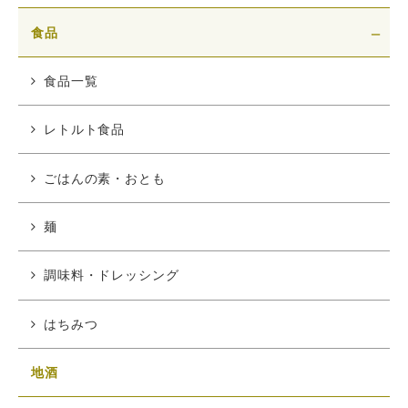
食品
食品一覧
レトルト食品
ごはんの素・おとも
麺
調味料・ドレッシング
はちみつ
地酒