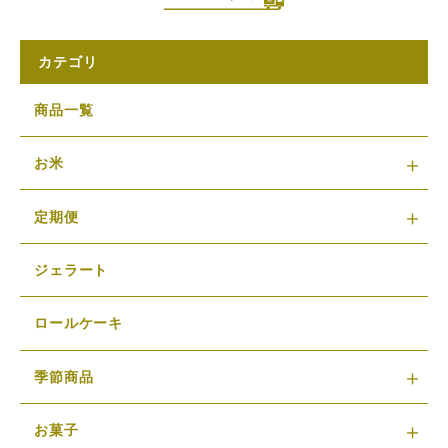
カテゴリ
商品一覧
お米
定期便
ジェラート
ロールケーキ
季節商品
お菓子