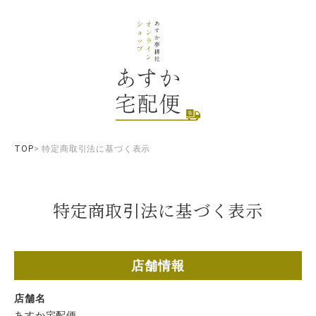
TOP
特定商取引法に基づく表示
特定商取引法に基づく表示
店舗情報
店舗名
あすか宅配便