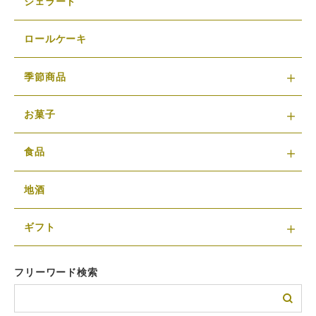
ジェラート
ロールケーキ
季節商品
お菓子
食品
地酒
ギフト
フリーワード検索