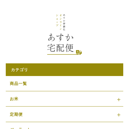
カテゴリ
商品一覧
お米
定期便