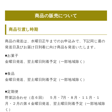
商品の販売について
商品引渡し時期
商品の発送は、水曜日正午までのお申込みで、下記同じ週の
発送日及びお届け日到着に向け商品を発送いたします。
■お菓子
金曜日発送、翌土曜日到着予定（一部地域除く）
■食品
金曜日発送、翌土曜日到着予定（一部地域除く）
■定期便
野菜詰合わせ（念６回） ５月・7月・８月・１１月・１
月・２月の第４金曜日発送、翌土曜日到着予定（一部地域除
く）