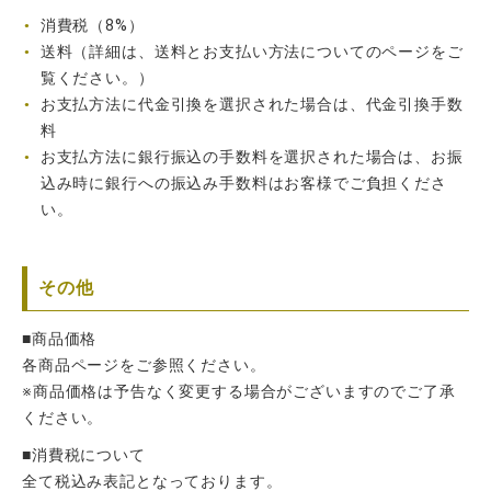
消費税（8%）
送料（詳細は、送料とお支払い方法についてのページをご
覧ください。）
お支払方法に代金引換を選択された場合は、代金引換手数
料
お支払方法に銀行振込の手数料を選択された場合は、お振
込み時に銀行への振込み手数料はお客様でご負担くださ
い。
その他
■商品価格
各商品ページをご参照ください。
※商品価格は予告なく変更する場合がございますのでご了承
ください。
■消費税について
全て税込み表記となっております。