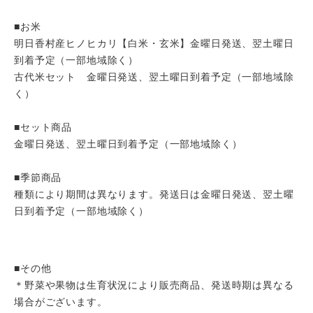
■お米
明日香村産ヒノヒカリ【白米・玄米】金曜日発送、翌土曜日
到着予定（一部地域除く）
古代米セット 金曜日発送、翌土曜日到着予定（一部地域除
く）
■セット商品
金曜日発送、翌土曜日到着予定（一部地域除く）
■季節商品
種類により期間は異なります。発送日は金曜日発送、翌土曜
日到着予定（一部地域除く）
■その他
＊野菜や果物は生育状況により販売商品、発送時期は異なる
場合がございます。