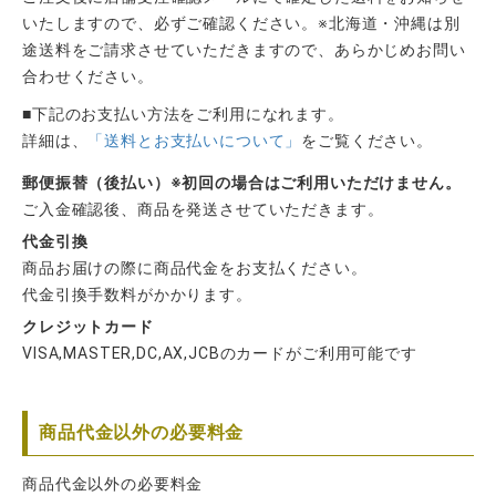
いたしますので、必ずご確認ください。※北海道・沖縄は別
途送料をご請求させていただきますので、あらかじめお問い
合わせください。
■下記のお支払い方法をご利用になれます。
詳細は、
「送料とお支払いについて」
をご覧ください。
郵便振替（後払い）※初回の場合はご利用いただけません。
ご入金確認後、商品を発送させていただきます。
代金引換
商品お届けの際に商品代金をお支払ください。
代金引換手数料がかかります。
クレジットカード
VISA,MASTER,DC,AX,JCBのカードがご利用可能です
商品代金以外の必要料金
商品代金以外の必要料金