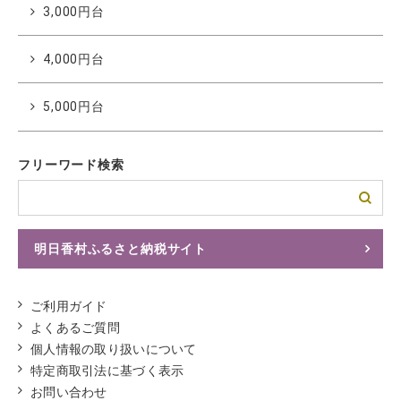
3,000円台
4,000円台
5,000円台
フリーワード検索
明日香村ふるさと納税サイト
ふるさとチョイスへ
ご利用ガイド
よくあるご質問
個人情報の取り扱いについて
特定商取引法に基づく表示
お問い合わせ