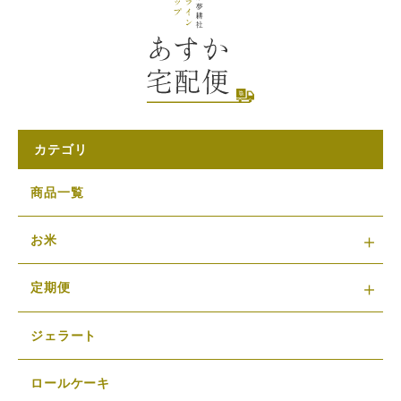
カテゴリ
商品一覧
お米
定期便
ジェラート
ロールケーキ