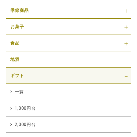
季節商品
お菓子
食品
地酒
ギフト
一覧
1,000円台
2,000円台