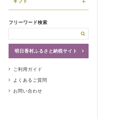
ギフト
フリーワード検索
明日香村ふるさと納税サイト
ふるさとチョイスへ
ご利用ガイド
よくあるご質問
お問い合わせ