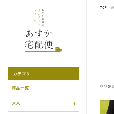
TOP
カテゴリ
並び替
商品一覧
お米