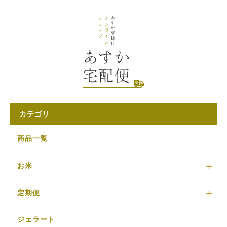
カテゴリ
商品一覧
お米
定期便
ジェラート