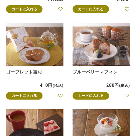
カートに入れる
カートに入れる
ゴーフレット蜜柑
ブルーベリーマフィン
410
280
税込
税込
カートに入れる
カートに入れる