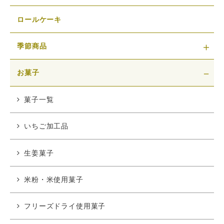
ロールケーキ
季節商品
お菓子
菓子一覧
いちご加工品
生姜菓子
米粉・米使用菓子
フリーズドライ使用菓子