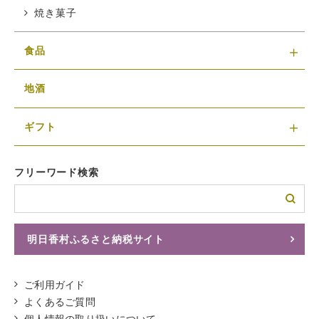
焼き菓子
食品
地酒
ギフト
フリーワード検索
明日香村ふるさと納税サイト
ふるさとチョイスへ
ご利用ガイド
よくあるご質問
個人情報の取り扱いについて