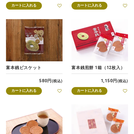
カートに入れる
カートに入れる
富本銭ビスケット
富本銭煎餅 1箱（12枚入）
580
1,150
税込
税込
カートに入れる
カートに入れる