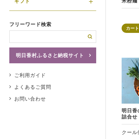
米粉麺
ギフト
フリーワード検索
カート
明日香村ふるさと納税サイト
ふるさとチョイスへ
ご利用ガイド
よくあるご質問
お問い合わせ
明日香
詰合せ
クール