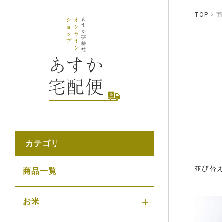
TOP
カテゴリ
並び替
商品一覧
お米