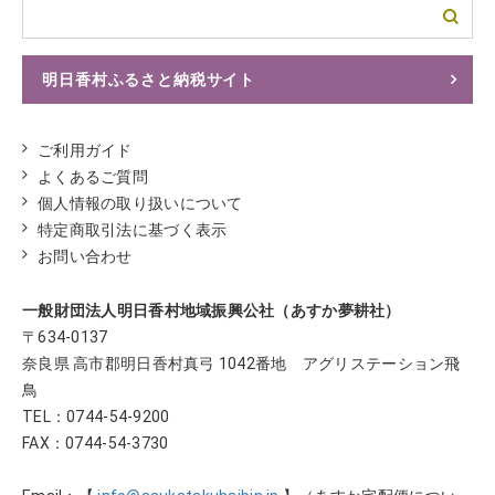
明日香村ふるさと納税サイト
ふるさとチョイスへ
ご利用ガイド
よくあるご質問
個人情報の取り扱いについて
特定商取引法に基づく表示
お問い合わせ
一般財団法人明日香村地域振興公社（あすか夢耕社）
〒634-0137
奈良県 高市郡明日香村真弓 1042番地 アグリステーション飛
鳥
TEL：
0744-54-9200
FAX：0744-54-3730