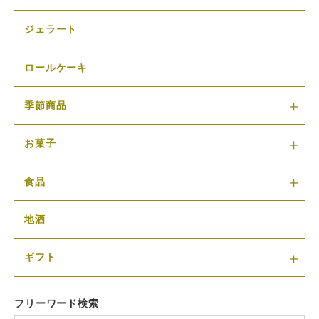
ジェラート
ロールケーキ
季節商品
お菓子
食品
地酒
ギフト
フリーワード検索