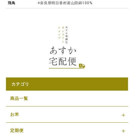
飛鳥
※奈良県明日香村産山田錦100%
カテゴリ
商品一覧
お米
定期便