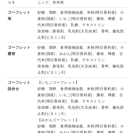
ット
ニング、赤米粉
ゴーフレット
砂糖、鶏卵、食用植物油脂、米粉(明日香村産)、小
苺
麦粉(国産)、いちご(明日香村産)、澱粉、蜂蜜、古
代米(明日香村産)、乳糖、デキストリン
添加物：膨張剤、乳化剤(大豆由来)、香料、酸化防
止剤(ビタミンE)
ゴーフレット
砂糖、鶏卵、食用植物油脂、米粉(明日香村産)、小
蜜柑
麦粉(国産)、みかん(明日香村産)、澱粉、蜂蜜、古
代米(明日香村産)、乳糖、デキストリン
添加物：膨張剤、乳化剤(大豆由来)、香料、酸化防
止剤(ビタミンE)
ゴーフレット
【いちごゴーフレット】
詰合せ
砂糖、鶏卵、食用植物油脂、米粉(明日香村産)、小
麦粉(国産)、いちご(明日香村産)、澱粉、蜂蜜、古
代米(明日香村産)、乳糖、デキストリン
添加物：膨張剤、乳化剤(大豆由来)、香料、酸化防
止剤(ビタミンE）
【みかんゴーフレット】
砂糖、鶏卵、食用植物油脂、米粉(明日香村産)、小
麦粉(国産)、みかん(明日香村産)、澱粉、蜂蜜、古