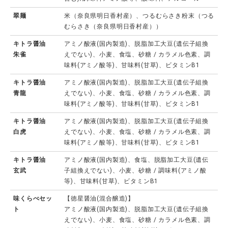
翠麺
米（奈良県明日香村産）、つるむらさき粉末（つる
むらさき（奈良県明日香村産））
キトラ醤油
アミノ酸液(国内製造)、脱脂加工大豆(遺伝子組換
朱雀
えでない)、小麦、食塩、砂糖 / カラメル色素、調
味料(アミノ酸等)、甘味料(甘草)、ビタミンB1
キトラ醤油
アミノ酸液(国内製造)、脱脂加工大豆(遺伝子組換
青龍
えでない)、小麦、食塩、砂糖 / カラメル色素、調
味料(アミノ酸等)、甘味料(甘草)、ビタミンB1
キトラ醤油
アミノ酸液(国内製造)、脱脂加工大豆(遺伝子組換
白虎
えでない)、小麦、食塩、砂糖 / カラメル色素、調
味料(アミノ酸等)、甘味料(甘草)、ビタミンB1
キトラ醤油
アミノ酸液(国内製造)、食塩、脱脂加工大豆(遺伝
玄武
子組換えでない)、小麦、砂糖 / 調味料(アミノ酸
等)、甘味料(甘草)、ビタミンB1
味くらべセッ
【徳星醤油(混合醸造)】
ト
アミノ酸液(国内製造)、脱脂加工大豆(遺伝子組換
えでない)、小麦、食塩、砂糖 / カラメル色素、調