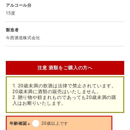
アルコール分
15度
製造者
今西酒造株式会社
注意 酒類をご購入の方へ
1. 20歳未満の飲酒は法律で禁止されています。
20歳未満に酒類の販売はいたしません。
2. 贈り物や頼まれものであっても20歳未満の購
入はお断りいたします。
年齢確認
20歳以上です