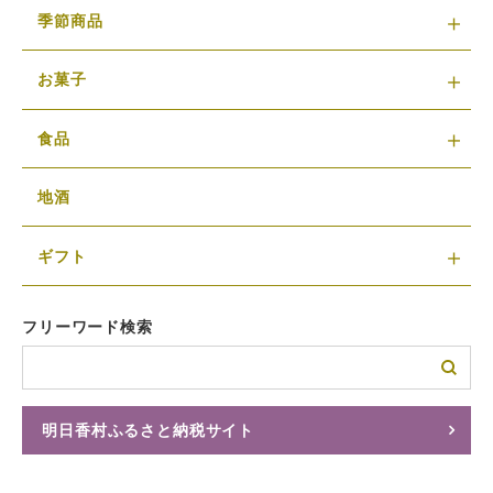
季節商品
お菓子
食品
地酒
ギフト
フリーワード検索
明日香村ふるさと納税サイト
ふるさとチョイスへ