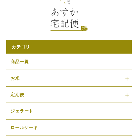
カテゴリ
商品一覧
お米
定期便
ジェラート
ロールケーキ