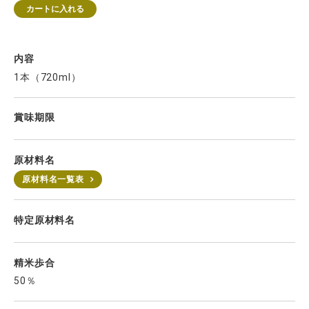
カートに入れる
内容
1本（720ml）
賞味期限
原材料名
原材料名一覧表
特定原材料名
精米歩合
50％