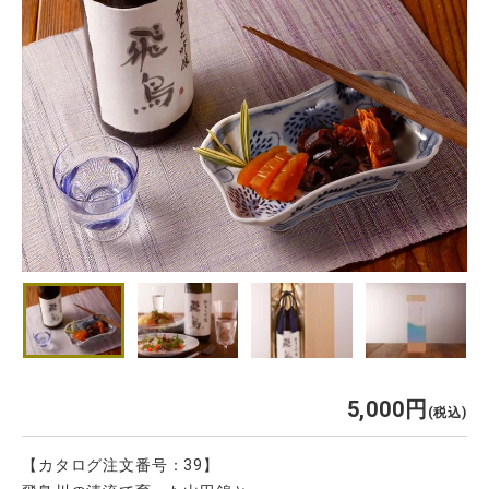
5,000
税込
【カタログ注文番号：39】