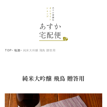
TOP
地酒
純米大吟醸 飛鳥 贈答用
純米大吟醸 飛鳥 贈答用