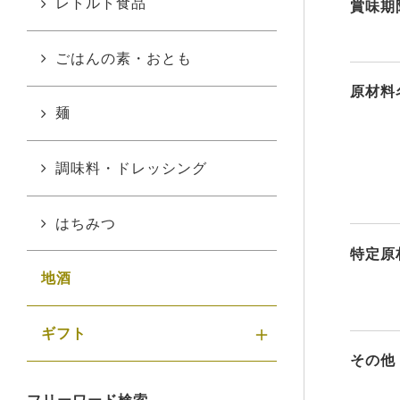
レトルト食品
賞味期
ごはんの素・おとも
原材料
麺
調味料・ドレッシング
はちみつ
特定原
地酒
ギフト
その他