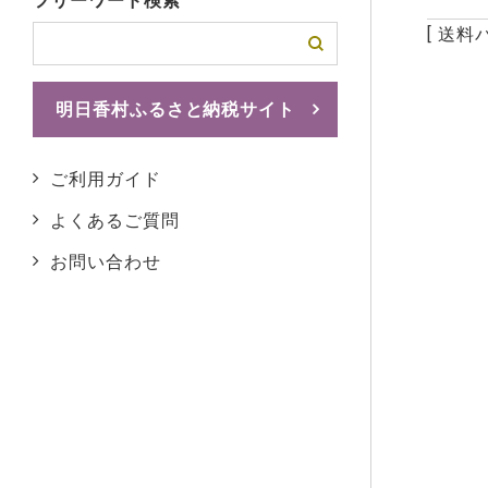
フリーワード検索
送料
明日香村ふるさと納税サイト
ふるさとチョイスへ
ご利用ガイド
よくあるご質問
お問い合わせ