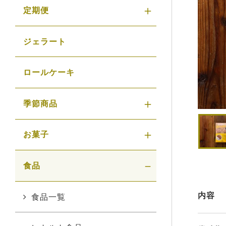
定期便
ジェラート
ロールケーキ
季節商品
お菓子
食品
内容
食品一覧