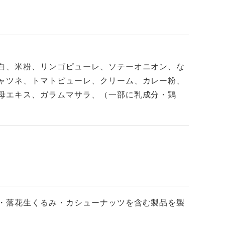
白、米粉、リンゴピューレ、ソテーオニオン、な
ャツネ、トマトピューレ、クリーム、カレー粉、
母エキス、ガラムマサラ、（一部に乳成分・鶏
・落花生くるみ・カシューナッツを含む製品を製