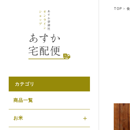
TOP
カテゴリ
商品一覧
お米