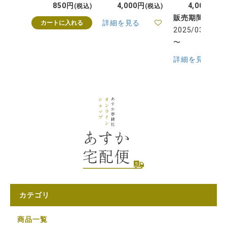
850
4,000
4,000
税込
税込
税
販売期間
詳細を見る
カートに入れる
2025/03/29 20
〜
詳細を見る
カテゴリ
商品一覧