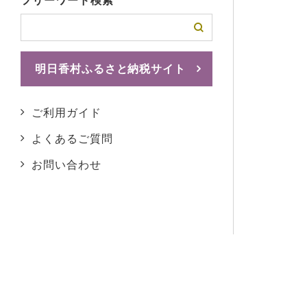
フリーワード検索
明日香村ふるさと納税サイト
ふるさとチョイスへ
ご利用ガイド
よくあるご質問
お問い合わせ
ご利用ガイド
よくあるご