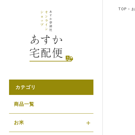
TOP
カテゴリ
商品一覧
お米