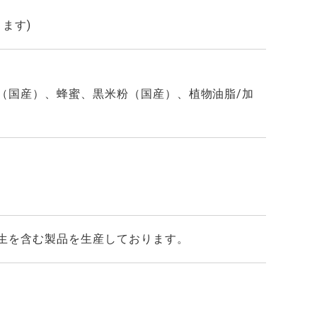
ます)
（国産）、蜂蜜、黒米粉（国産）、植物油脂/加
生を含む製品を生産しております。