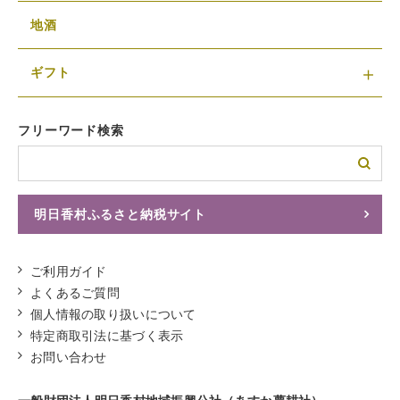
地酒
ギフト
フリーワード検索
明日香村ふるさと納税サイト
ふるさとチョイスへ
ご利用ガイド
よくあるご質問
個人情報の取り扱いについて
特定商取引法に基づく表示
お問い合わせ