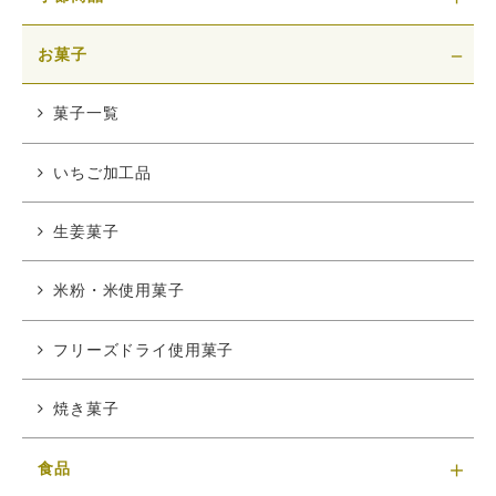
お菓子
菓子一覧
いちご加工品
生姜菓子
米粉・米使用菓子
フリーズドライ使用菓子
焼き菓子
食品