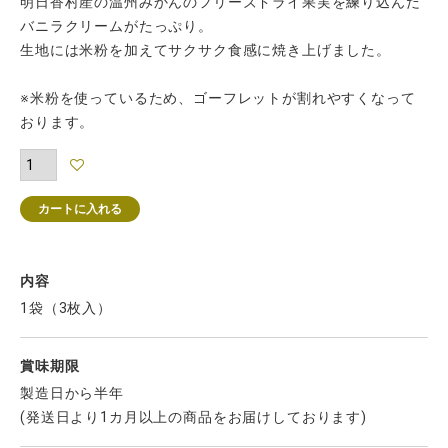
明日香村産の温州みかんのフリーズドライ果実を練り込んだ
バニラクリームがたっぷり。
生地には米粉を加えてサクサク食感に焼き上げました。
※米粉を使っているため、ゴーフレットが割れやすくなって
おります。
カートに入れる
内容
1袋（3枚入）
賞味期限
製造日から半年
(発送日より1カ月以上の商品をお届けしております)