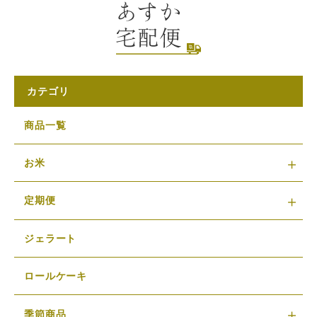
カテゴリ
商品一覧
お米
定期便
ジェラート
ロールケーキ
季節商品