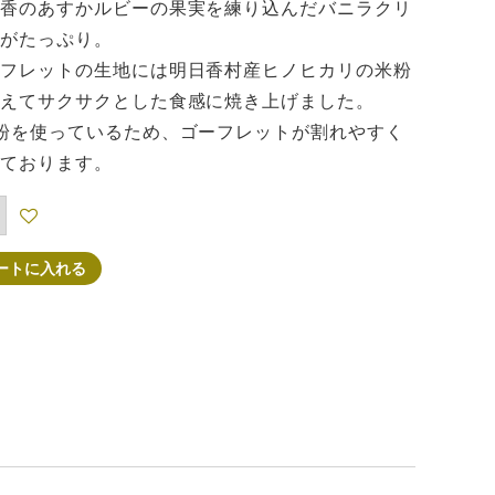
香のあすかルビーの果実を練り込んだバニラクリ
がたっぷり。
フレットの生地には明日香村産ヒノヒカリの米粉
えてサクサクとした食感に焼き上げました。
粉を使っているため、ゴーフレットが割れやすく
ております。
ートに入れる