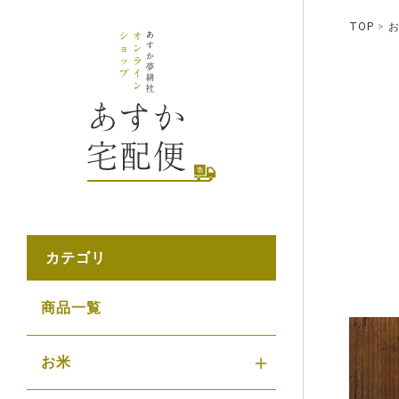
TOP
カテゴリ
商品一覧
お米