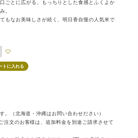
口ごとに広がる、もっちりとした食感とふくよか
み。
てもなお美味しさが続く、明日香自慢の人気米で
ートに入れる
れます。（北海道・沖縄はお問い合わせださい）
でご注文のお客様は、追加料金を別途ご請求させて