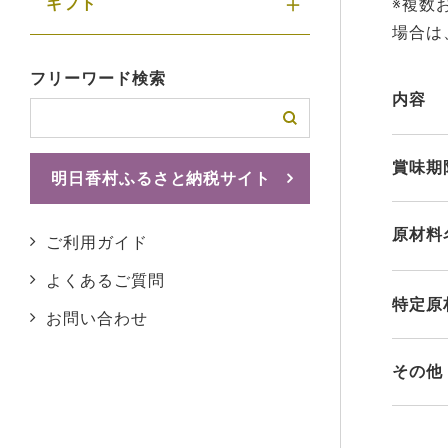
ギフト
※複数
場合は
フリーワード検索
内容
賞味期
明日香村ふるさと納税サイト
ふるさとチョイスへ
原材料
ご利用ガイド
よくあるご質問
特定原
お問い合わせ
その他