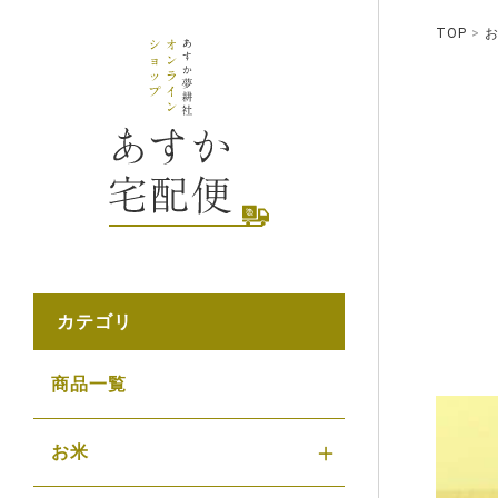
TOP
カテゴリ
商品一覧
お米