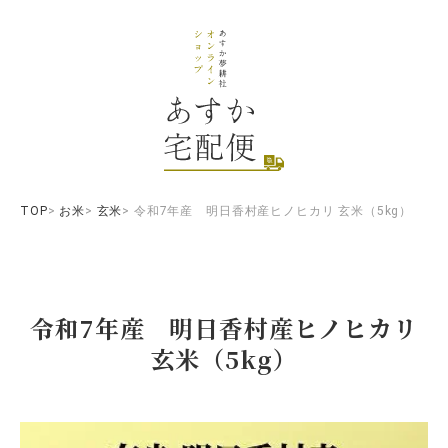
TOP
お米
玄米
令和7年産 明日香村産ヒノヒカリ 玄米（5kg）
令和7年産 明日香村産ヒノヒカリ
玄米（5kg）