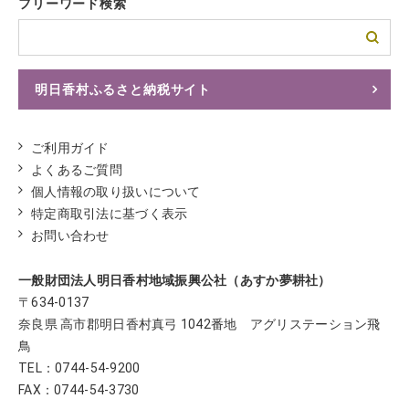
フリーワード検索
明日香村ふるさと納税サイト
ふるさとチョイスへ
ご利用ガイド
よくあるご質問
個人情報の取り扱いについて
特定商取引法に基づく表示
お問い合わせ
一般財団法人明日香村地域振興公社（あすか夢耕社）
〒634-0137
奈良県 高市郡明日香村真弓 1042番地 アグリステーション飛
鳥
TEL：
0744-54-9200
FAX：0744-54-3730