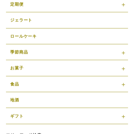
定期便
ジェラート
ロールケーキ
季節商品
お菓子
食品
地酒
ギフト