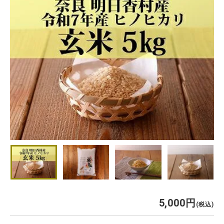
5,000
税込