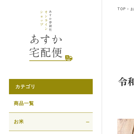
TOP
令
カテゴリ
商品一覧
お米