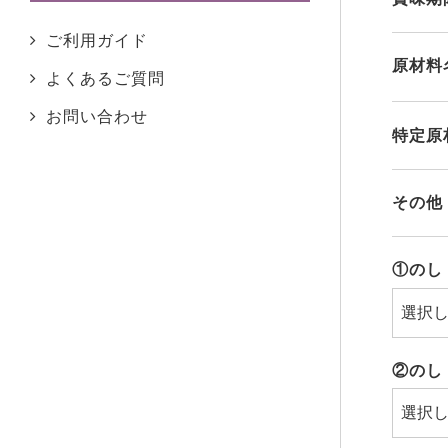
ふるさとチョイスへ
ご利用ガイド
原材料
よくあるご質問
お問い合わせ
特定原
その他
①のし
②のし