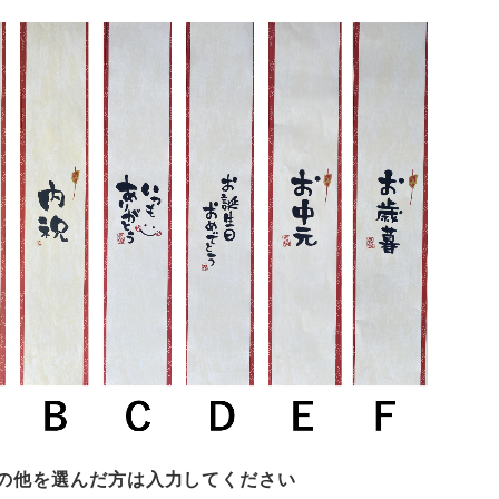
の他を選んだ方は入力してください