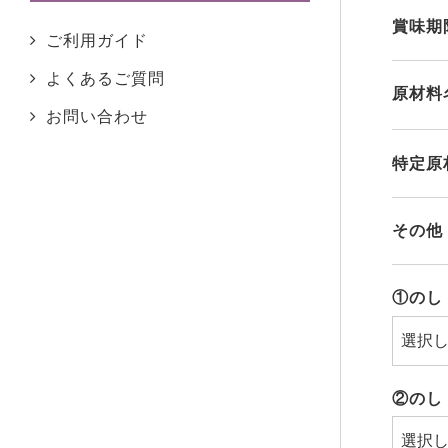
賞味期
ふるさとチョイスへ
ご利用ガイド
よくあるご質問
原材料
お問い合わせ
特定原
その他
①のし
②のし