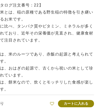
タログ注文番号：22】
米とは、稲の原種である野生稲の特徴を引き継い
るお米です。
に比べ、タンパク質やビタミン、ミネラルが多く
れており、近年その栄養価が見直され、健康食材
て注目されています。
は、米のルーツであり、赤飯の起源と考えられて
す。
は、おはぎの起源で、古くから祝いの米として珍
れています。
は、餅米なので、炊くとモッチリした食感が楽し
す。
り
カートに入れる