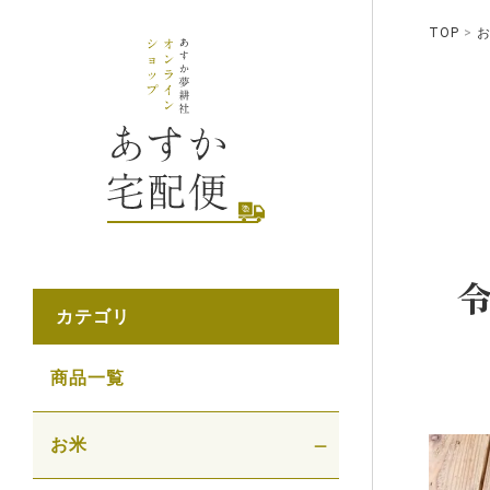
TOP
カテゴリ
商品一覧
お米